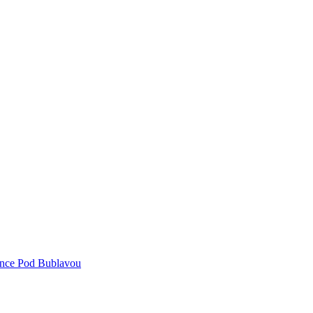
nce Pod Bublavou