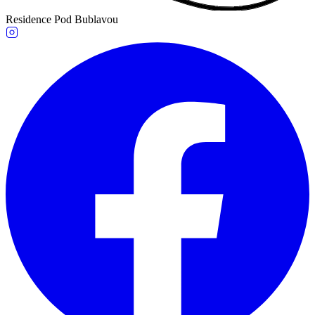
Residence Pod Bublavou